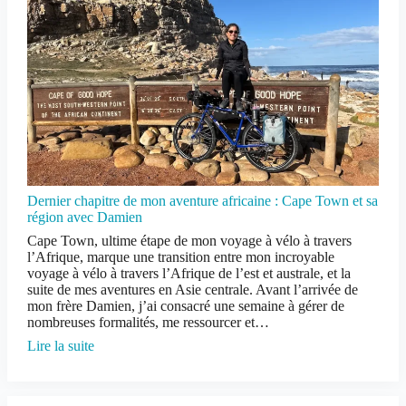
Dernier chapitre de mon aventure africaine : Cape Town et sa
région avec Damien
Cape Town, ultime étape de mon voyage à vélo à travers
l’Afrique, marque une transition entre mon incroyable
voyage à vélo à travers l’Afrique de l’est et australe, et la
suite de mes aventures en Asie centrale. Avant l’arrivée de
mon frère Damien, j’ai consacré une semaine à gérer de
nombreuses formalités, me ressourcer et…
Lire la suite