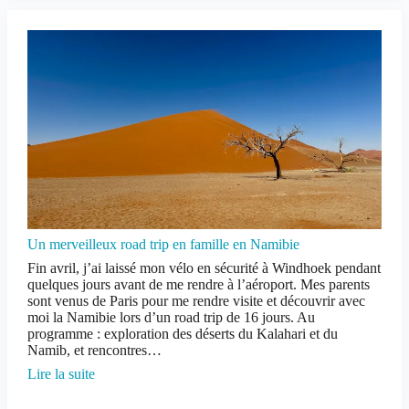
Un merveilleux road trip en famille en Namibie
Fin avril, j’ai laissé mon vélo en sécurité à Windhoek pendant
quelques jours avant de me rendre à l’aéroport. Mes parents
sont venus de Paris pour me rendre visite et découvrir avec
moi la Namibie lors d’un road trip de 16 jours. Au
programme : exploration des déserts du Kalahari et du
Namib, et rencontres…
Lire la suite