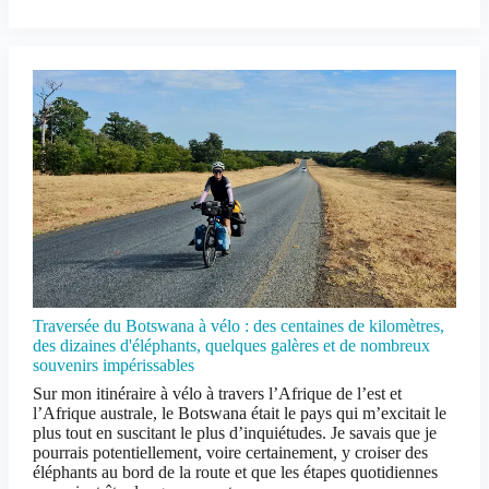
Traversée du Botswana à vélo : des centaines de kilomètres,
des dizaines d'éléphants, quelques galères et de nombreux
souvenirs impérissables
Sur mon itinéraire à vélo à travers l’Afrique de l’est et
l’Afrique australe, le Botswana était le pays qui m’excitait le
plus tout en suscitant le plus d’inquiétudes. Je savais que je
pourrais potentiellement, voire certainement, y croiser des
éléphants au bord de la route et que les étapes quotidiennes