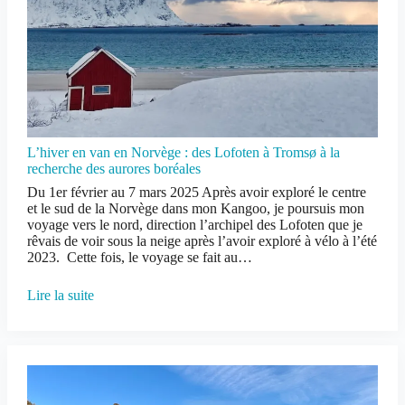
L’hiver en van en Norvège : des Lofoten à Tromsø à la
recherche des aurores boréales
Du 1er février au 7 mars 2025 Après avoir exploré le centre
et le sud de la Norvège dans mon Kangoo, je poursuis mon
voyage vers le nord, direction l’archipel des Lofoten que je
rêvais de voir sous la neige après l’avoir exploré à vélo à l’été
2023. Cette fois, le voyage se fait au…
Lire la suite