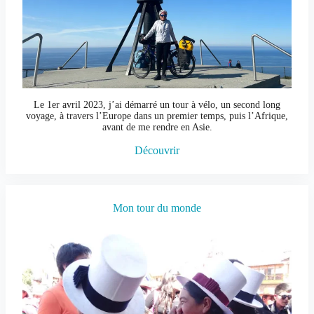
Le 1er avril 2023, j’ai démarré un tour à vélo, un second long
voyage, à travers l’Europe dans un premier temps, puis l’Afrique,
avant de me rendre en Asie.
Découvrir
Mon tour du monde