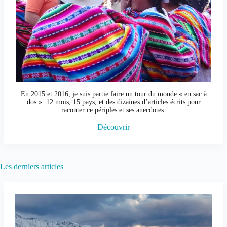
En 2015 et 2016, je suis partie faire un tour du monde « en sac à
dos ». 12 mois, 15 pays, et des dizaines d’articles écrits pour
raconter ce périples et ses anecdotes.
Découvrir
Les derniers articles