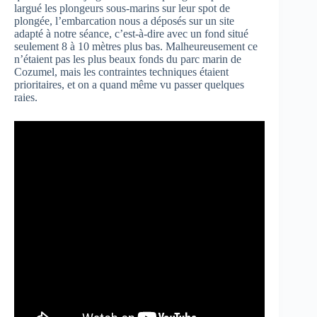
largué les plongeurs sous-marins sur leur spot de
plongée, l’embarcation nous a déposés sur un site
adapté à notre séance, c’est-à-dire avec un fond situé
seulement 8 à 10 mètres plus bas. Malheureusement ce
n’étaient pas les plus beaux fonds du parc marin de
Cozumel, mais les contraintes techniques étaient
prioritaires, et on a quand même vu passer quelques
raies.