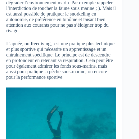
dégrader l’environnement marin. Par exemple rappeler
l’interdiction de toucher la faune sous-marine ;-). Mais il
est aussi possible de pratiquer le snorkeling en
autonomie, de préférence en binôme et faisant bien
attention aux courants pour ne pas s’éloigner trop du
rivage.
L’apnée, ou freediving, est une pratique plus technique
et plus sportive qui nécessite un apprentissage et un
entrainement spécifique. Le principe est de descendre
en profondeur en retenant sa respiration. Cela peut être
pour également admirer les fonds sous-marins, mais
aussi pour pratique la pêche sous-marine, ou encore
pour la performance sportive.