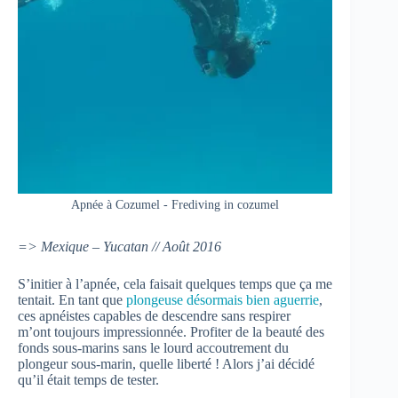
Apnée à Cozumel - Frediving in cozumel
=> Mexique – Yucatan // Août 2016
S’initier à l’apnée, cela faisait quelques temps que ça me
tentait. En tant que
plongeuse désormais bien aguerrie
,
ces apnéistes capables de descendre sans respirer
m’ont toujours impressionnée. Profiter de la beauté des
fonds sous-marins sans le lourd accoutrement du
plongeur sous-marin, quelle liberté ! Alors j’ai décidé
qu’il était temps de tester.