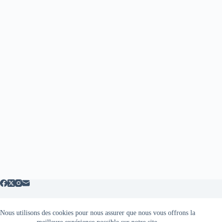
Nous utilisons des cookies pour nous assurer que nous vous offrons la
Mentions légales