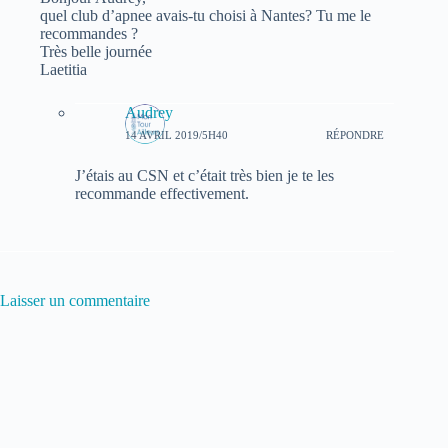
quel club d’apnee avais-tu choisi à Nantes? Tu me le
recommandes ?
Très belle journée
Laetitia
Audrey
14 AVRIL 2019/5H40
RÉPONDRE
J’étais au CSN et c’était très bien je te les
recommande effectivement.
Laisser un commentaire