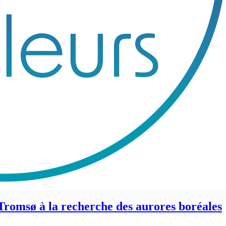
Tromsø à la recherche des aurores boréales