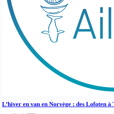
L’hiver en van en Norvège : des Lofoten à 