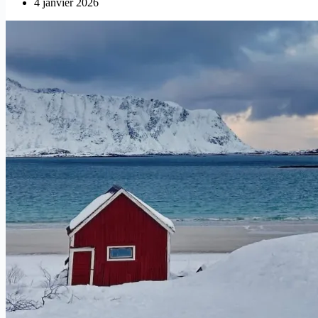
4 janvier 2026