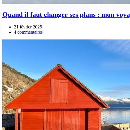
Quand il faut changer ses plans : mon voy
21 février 2025
4 commentaires