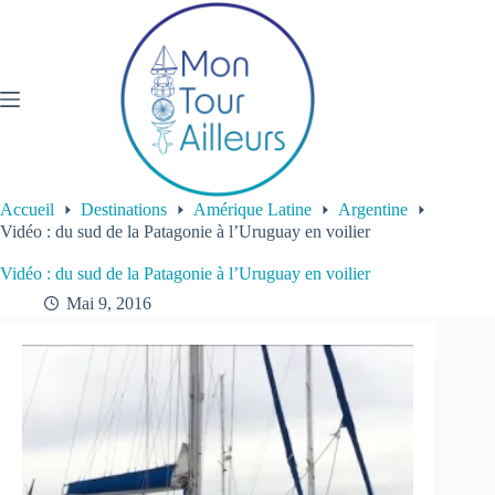
Passer
au
contenu
Accueil
Destinations
Amérique Latine
Argentine
Vidéo : du sud de la Patagonie à l’Uruguay en voilier
Vidéo : du sud de la Patagonie à l’Uruguay en voilier
Mai 9, 2016