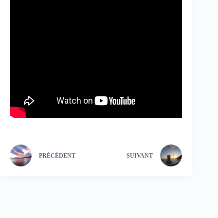
PRÉCÉDENT
SUIVANT