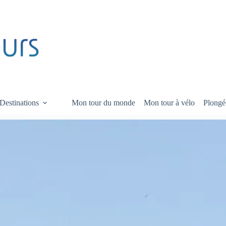
Destinations
Mon tour du monde
Mon tour à vélo
Plongé