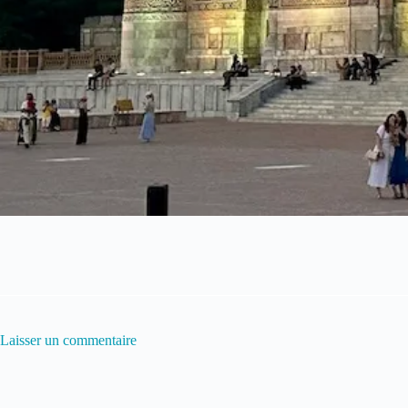
Laisser un commentaire