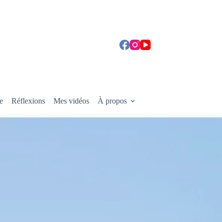
e
Réflexions
Mes vidéos
À propos