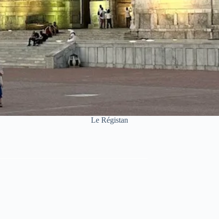
Le Régistan