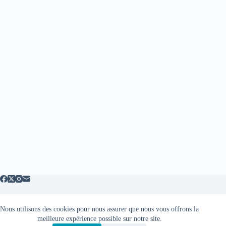
Nous utilisons des cookies pour nous assurer que nous vous offrons la
Mentions légales
meilleure expérience possible sur notre site.