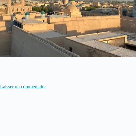
Laisser un commentaire