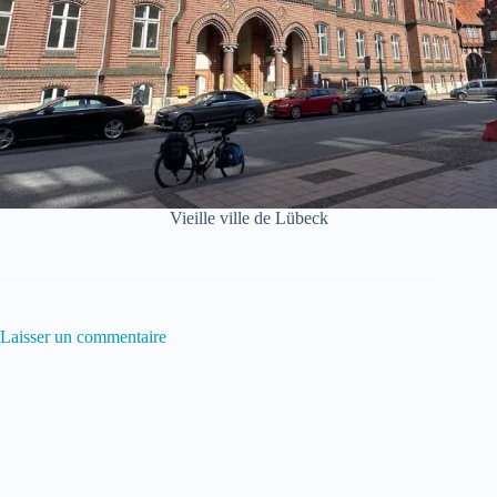
Vieille ville de Lübeck
Laisser un commentaire