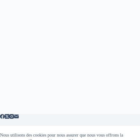
Nous utilisons des cookies pour nous assurer que nous vous offrons la
Mentions légales