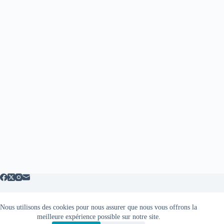
Nous utilisons des cookies pour nous assurer que nous vous offrons la
Mentions légales
meilleure expérience possible sur notre site.