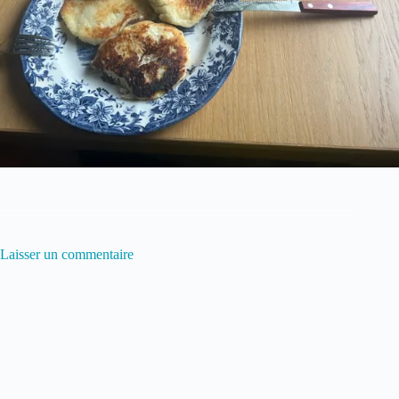
Laisser un commentaire