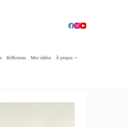
e
Réflexions
Mes vidéos
À propos