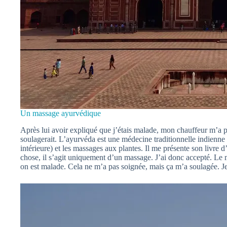
Un massage ayurvédique
Après lui avoir expliqué que j’étais malade, mon chauffeur m’a 
soulagerait. L’ayurvéda est une médecine traditionnelle indienne 
intérieure) et les massages aux plantes. Il me présente son livre d
chose, il s’agit uniquement d’un massage. J’ai donc accepté. Le m
on est malade. Cela ne m’a pas soignée, mais ça m’a soulagée. Je 