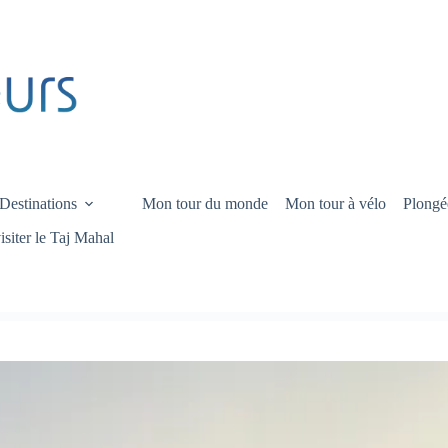
Destinations
Mon tour du monde
Mon tour à vélo
Plongé
siter le Taj Mahal