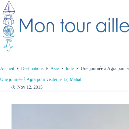
Passer
au
contenu
Accueil
Destinations
Asie
Inde
Une journée à Agra pour vi
Une journée à Agra pour visiter le Taj Mahal
Nov 12, 2015