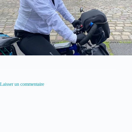
Laisser un commentaire