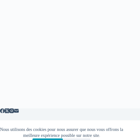
Nous utilisons des cookies pour nous assurer que nous vous offrons la
Mentions légales
meilleure expérience possible sur notre site.