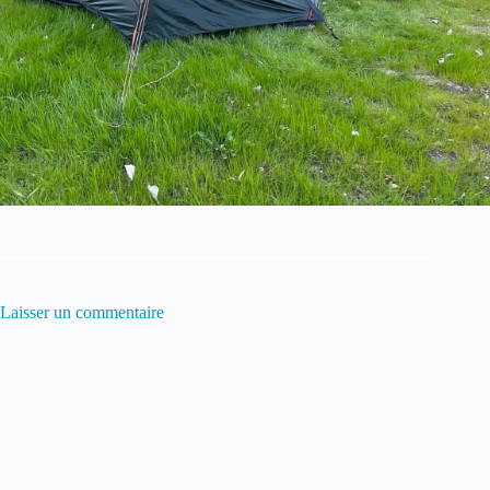
Laisser un commentaire