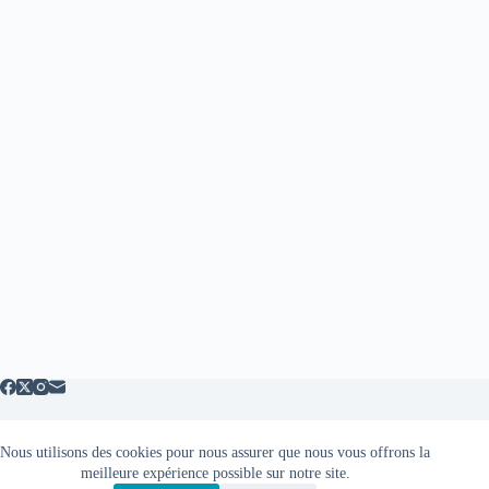
Nous utilisons des cookies pour nous assurer que nous vous offrons la
Mentions légales
meilleure expérience possible sur notre site.