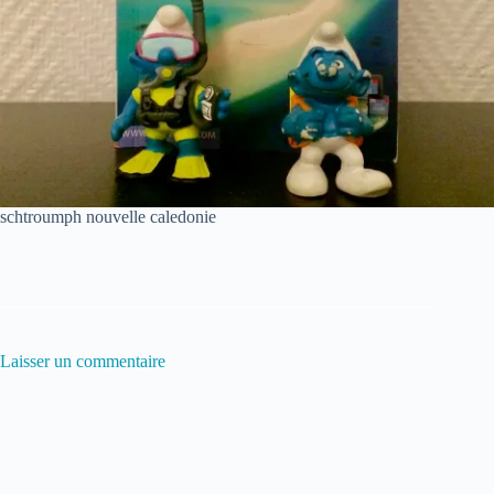
schtroumph nouvelle caledonie
Laisser un commentaire