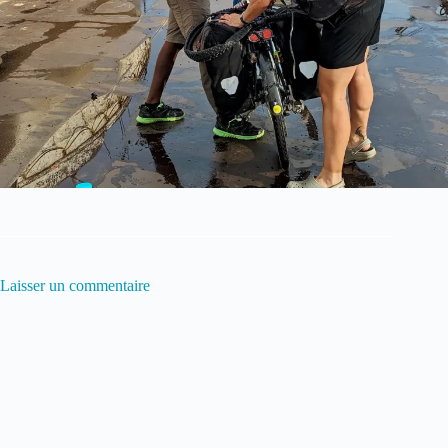
Laisser un commentaire