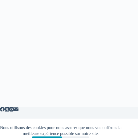
Nous utilisons des cookies pour nous assurer que nous vous offrons la
Mentions légales
meilleure expérience possible sur notre site.