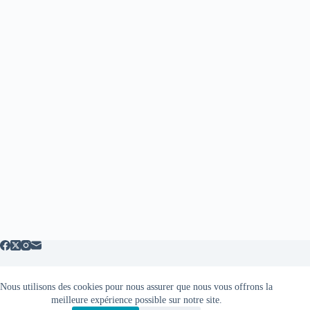
Nous utilisons des cookies pour nous assurer que nous vous offrons la
Mentions légales
meilleure expérience possible sur notre site.