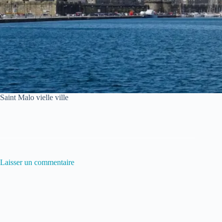
Saint Malo vielle ville
Laisser un commentaire