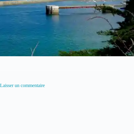
Laisser un commentaire