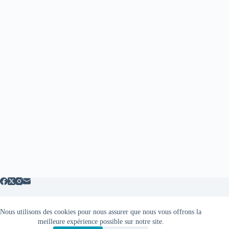
Nous utilisons des cookies pour nous assurer que nous vous offrons la
Mentions légales
meilleure expérience possible sur notre site.