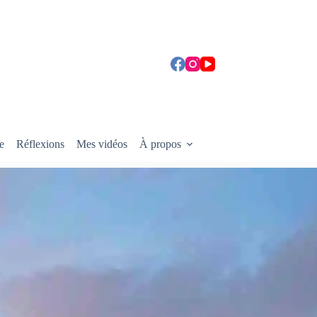
e
Réflexions
Mes vidéos
À propos