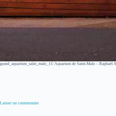
grand_aquarium_saint_malo_1© Aquarium de Saint-Malo – Raphaël 
Laisser un commentaire