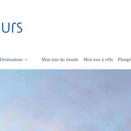
Destinations
Mon tour du monde
Mon tour à vélo
Plongé