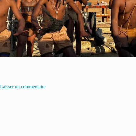
Laisser un commentaire