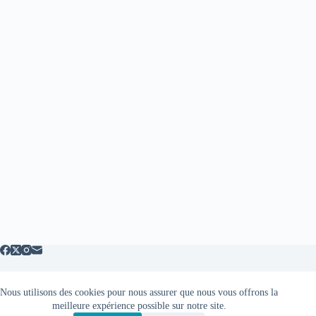
Nous utilisons des cookies pour nous assurer que nous vous offrons la
Mentions légales
meilleure expérience possible sur notre site.