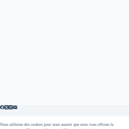
Nous utilisons des cookies pour nous assurer que nous vous offrons la
Mentions légales