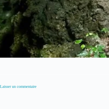
Laisser un commentaire