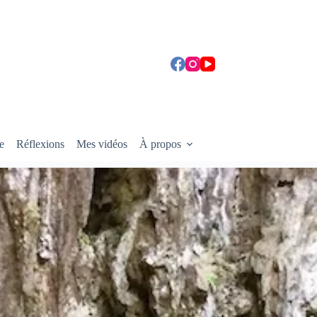
e
Réflexions
Mes vidéos
À propos