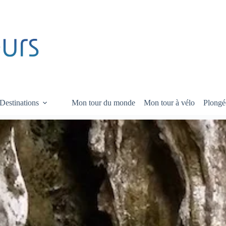
Destinations
Mon tour du monde
Mon tour à vélo
Plongé