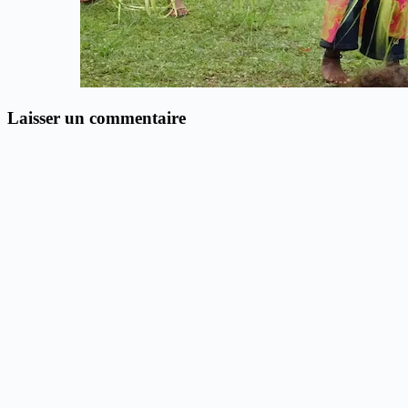
Laisser un commentaire