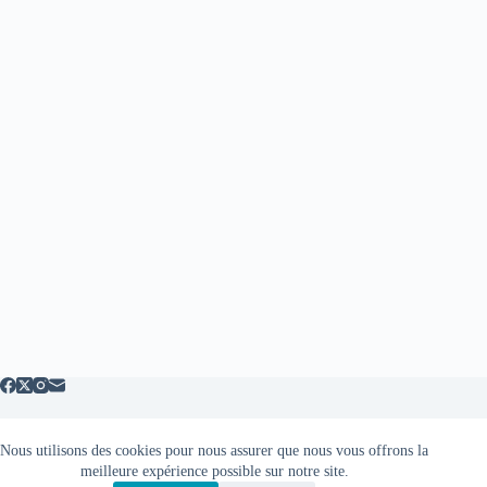
Nous utilisons des cookies pour nous assurer que nous vous offrons la
Mentions légales
meilleure expérience possible sur notre site.