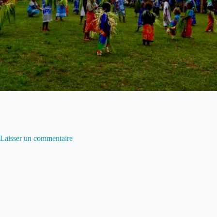
Laisser un commentaire