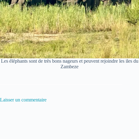
Les éléphants sont de très bons nageurs et peuvent rejoindre les iles du
Zambeze
Laisser un commentaire