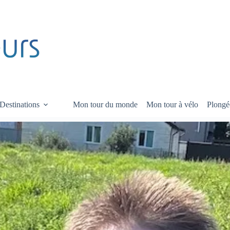
Destinations
Mon tour du monde
Mon tour à vélo
Plongé