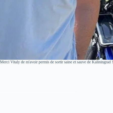
Merci Vitaly de m'avoir permis de sortir saine et sauve de Kaliningrad !