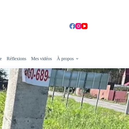
e
Réflexions
Mes vidéos
À propos