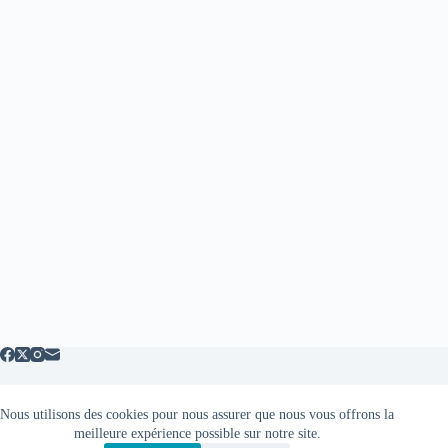
Nous utilisons des cookies pour nous assurer que nous vous offrons la
Mentions légales
meilleure expérience possible sur notre site.