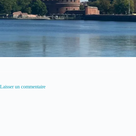
Laisser un commentaire