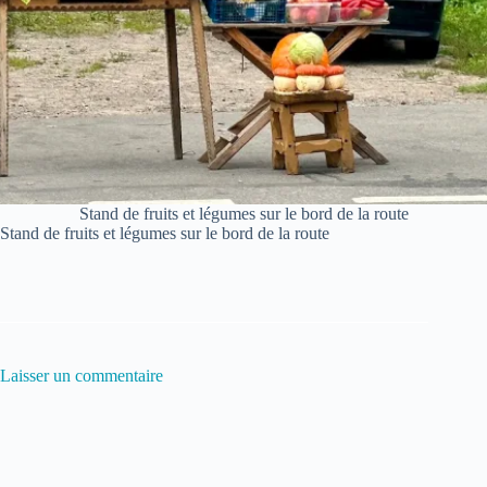
Stand de fruits et légumes sur le bord de la route
Stand de fruits et légumes sur le bord de la route
Laisser un commentaire