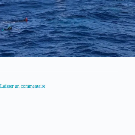
Laisser un commentaire