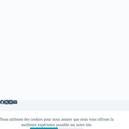
Nous utilisons des cookies pour nous assurer que nous vous offrons la
Mentions légales
meilleure expérience possible sur notre site.