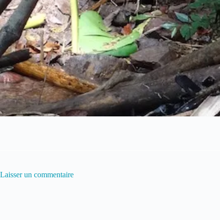
Laisser un commentaire