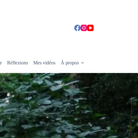
e
Réflexions
Mes vidéos
À propos