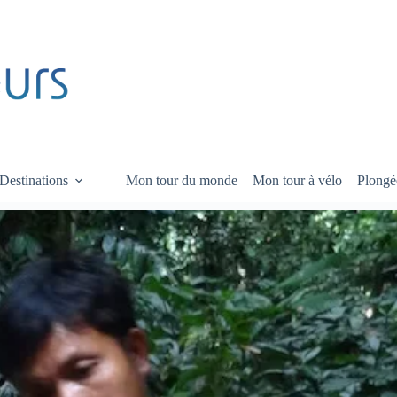
Destinations
Mon tour du monde
Mon tour à vélo
Plongé