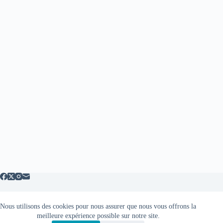
Nous utilisons des cookies pour nous assurer que nous vous offrons la
Mentions légales
meilleure expérience possible sur notre site.