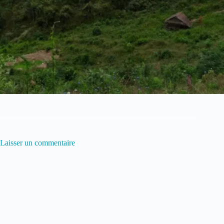
Laisser un commentaire