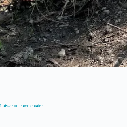
Laisser un commentaire