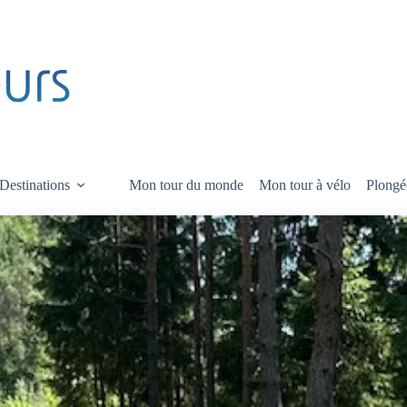
Destinations
Mon tour du monde
Mon tour à vélo
Plongé