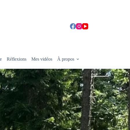
e
Réflexions
Mes vidéos
À propos