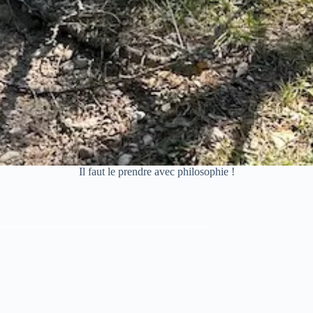
Il faut le prendre avec philosophie !