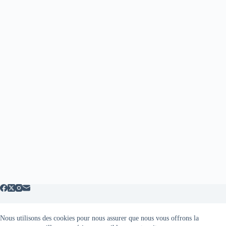
Nous utilisons des cookies pour nous assurer que nous vous offrons la
Mentions légales