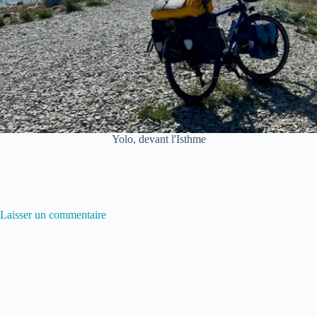
Yolo, devant l'Isthme
Laisser un commentaire