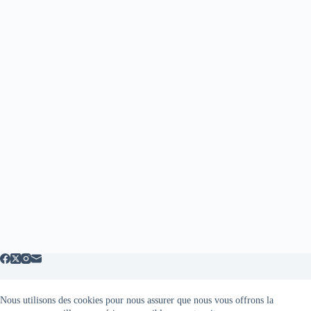
Nous utilisons des cookies pour nous assurer que nous vous offrons la
Mentions légales