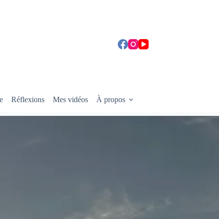
e
Réflexions
Mes vidéos
À propos