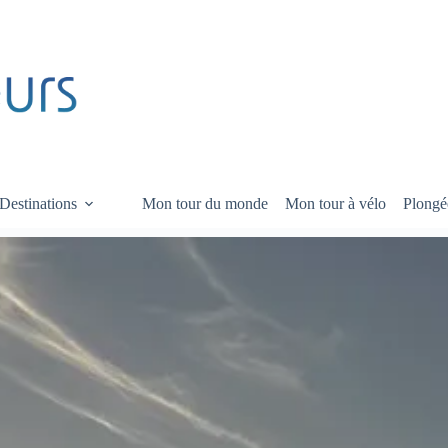
Destinations
Mon tour du monde
Mon tour à vélo
Plongé