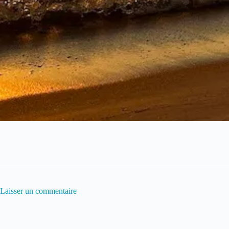
Laisser un commentaire