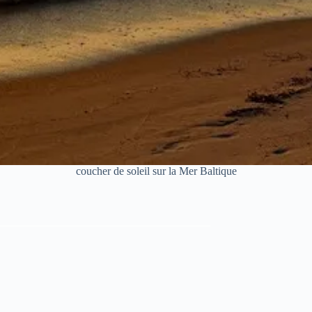
coucher de soleil sur la Mer Baltique