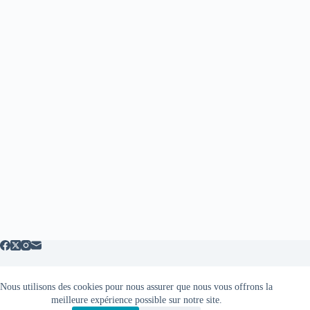
Nous utilisons des cookies pour nous assurer que nous vous offrons la
Mentions légales
meilleure expérience possible sur notre site.