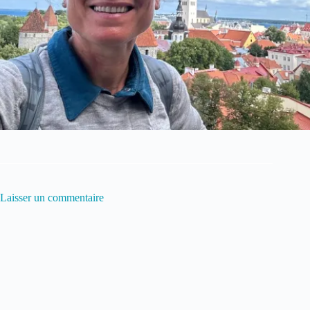
Laisser un commentaire