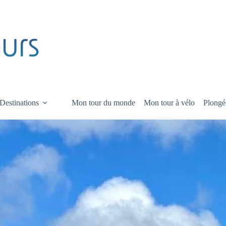
Destinations
Mon tour du monde
Mon tour à vélo
Plongé