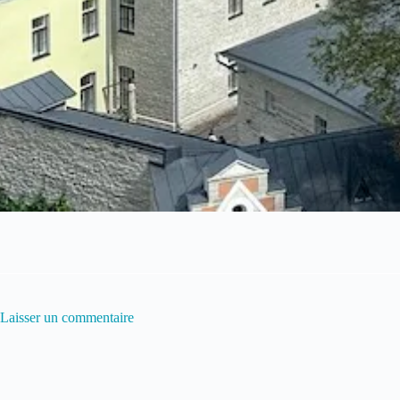
Laisser un commentaire