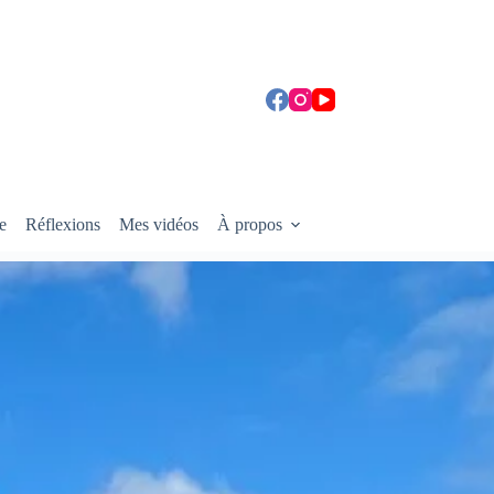
e
Réflexions
Mes vidéos
À propos