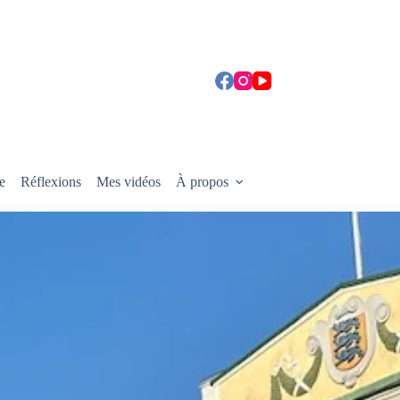
e
Réflexions
Mes vidéos
À propos