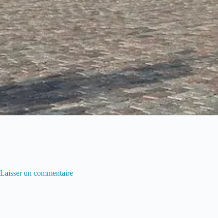
Laisser un commentaire