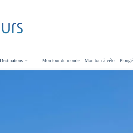
Destinations
Mon tour du monde
Mon tour à vélo
Plongé