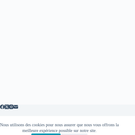
Nous utilisons des cookies pour nous assurer que nous vous offrons la
Mentions légales
meilleure expérience possible sur notre site.