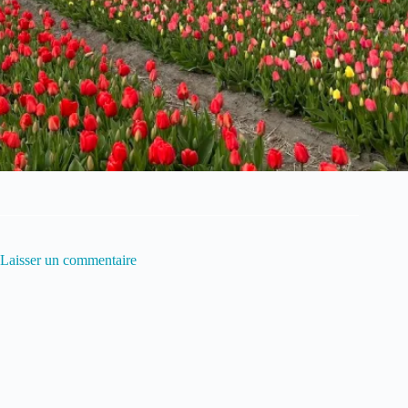
Laisser un commentaire