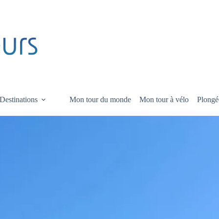
Destinations
Mon tour du monde
Mon tour à vélo
Plongé