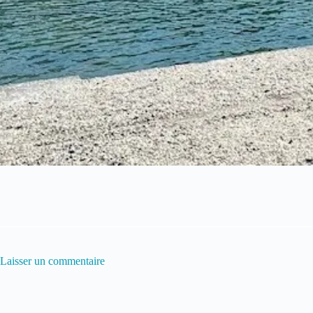
Laisser un commentaire