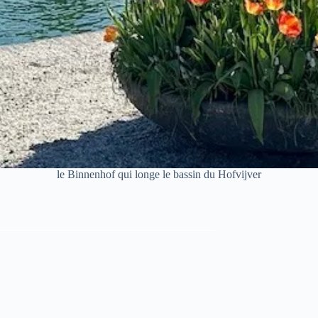
le Binnenhof qui longe le bassin du Hofvijver