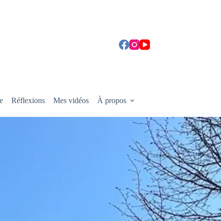
e
Réflexions
Mes vidéos
À propos