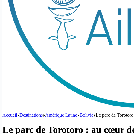
Accueil
Destinations
Amérique Latine
Bolivie
Le parc de Torotoro 
Le parc de Torotoro : au cœur de