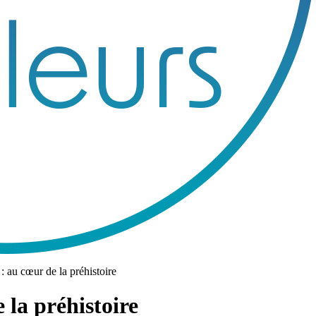
: au cœur de la préhistoire
 la préhistoire