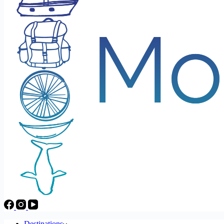
Destinations