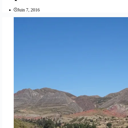
Juin 7, 2016