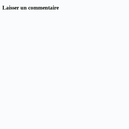
Laisser un commentaire