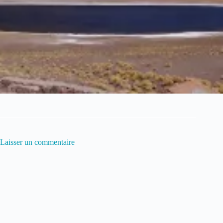
Laisser un commentaire