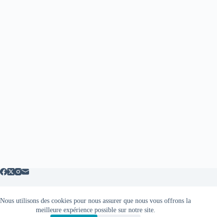
Nous utilisons des cookies pour nous assurer que nous vous offrons la
Mentions légales
meilleure expérience possible sur notre site.