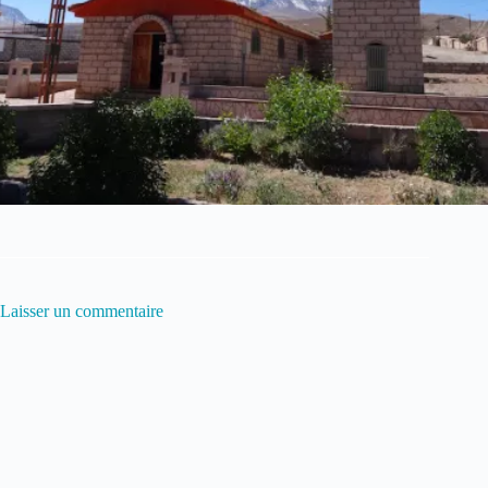
Laisser un commentaire