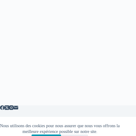
Nous utilisons des cookies pour nous assurer que nous vous offrons la
Mentions légales
meilleure expérience possible sur notre site.