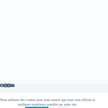
Nous utilisons des cookies pour nous assurer que nous vous offrons la
Mentions légales
meilleure expérience possible sur notre site.