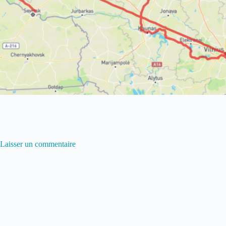
Laisser un commentaire