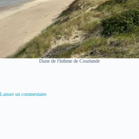
Dune de l'Isthme de Courlande
Laisser un commentaire