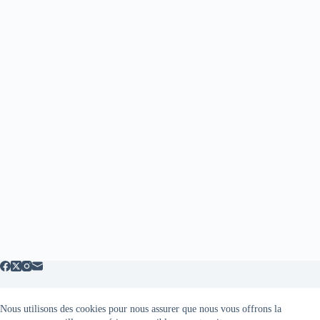
Nous utilisons des cookies pour nous assurer que nous vous offrons la
Mentions légales