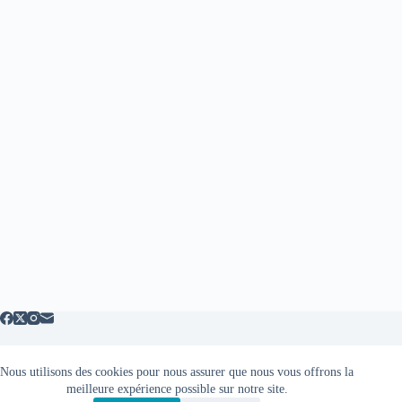
Nous utilisons des cookies pour nous assurer que nous vous offrons la
Mentions légales
meilleure expérience possible sur notre site.