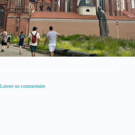
Laisser un commentaire