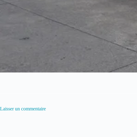
Laisser un commentaire