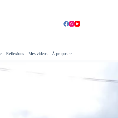
e
Réflexions
Mes vidéos
À propos