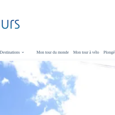
Destinations
Mon tour du monde
Mon tour à vélo
Plongé