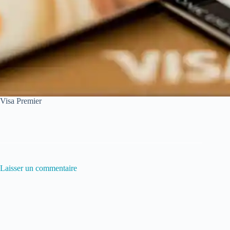
Visa Premier
Laisser un commentaire