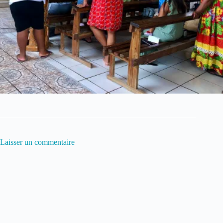
Laisser un commentaire