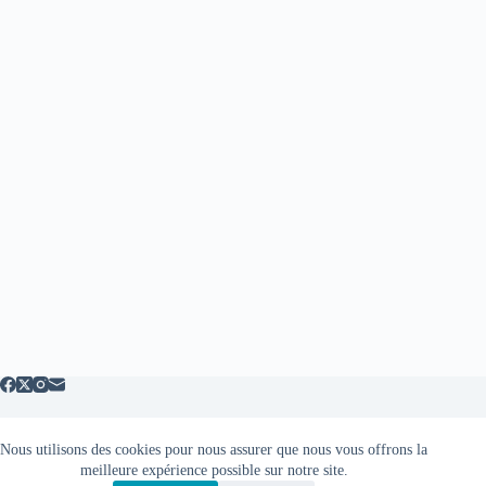
Nous utilisons des cookies pour nous assurer que nous vous offrons la
Mentions légales
meilleure expérience possible sur notre site.