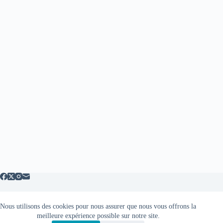
Nous utilisons des cookies pour nous assurer que nous vous offrons la
Mentions légales
meilleure expérience possible sur notre site.