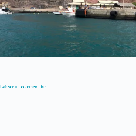
Laisser un commentaire