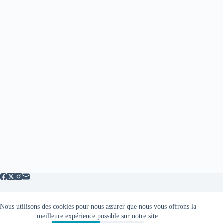
Nous utilisons des cookies pour nous assurer que nous vous offrons la
Mentions légales
meilleure expérience possible sur notre site.