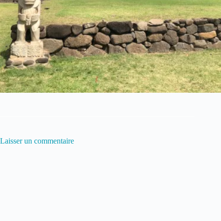
Laisser un commentaire